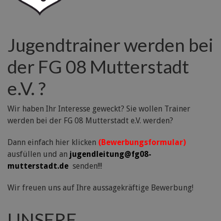
Jugendtrainer werden bei
der FG 08 Mutterstadt
e.V. ?
Wir haben Ihr Interesse geweckt? Sie wollen Trainer
werden bei der FG 08 Mutterstadt e.V. werden?
Dann einfach hier klicken
(Bewerbungsformular)
ausfüllen und an
jugendleitung@fg08-
mutterstadt.de
senden!!!
Wir freuen uns auf Ihre aussagekräftige Bewerbung!
UNSERE