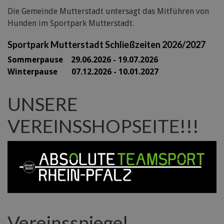
Die Gemeinde Mutterstadt untersagt das Mitführen von
Hunden im Sportpark Mutterstadt.
Sportpark Mutterstadt Schließzeiten 2026/2027
Sommerpause 29
.06.2026 - 19.07.2026
Winterpause 07.12.2026 - 10.01.2027
UNSERE
VEREINSSHOPSEITE!!!
Vereinsspiegel