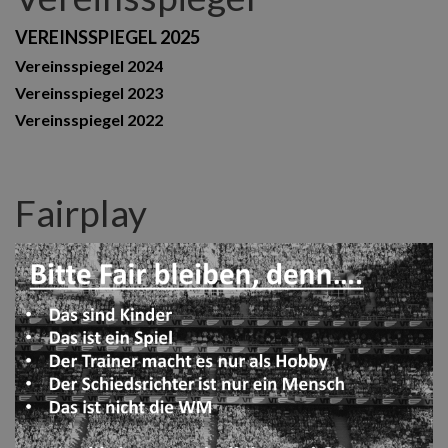
VEREINSSPIEGEL 2025
Vereinsspiegel 2024
Vereinsspiegel 2023
Vereinsspiegel 2022
Fairplay