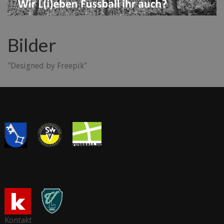
Bilder
"Designed by Freepik"
Kontakt