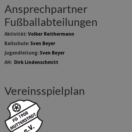
Ansprechpartner
Fußballabteilungen
Aktivität:
Volker Reithermann
Ballschule:
Sven Beyer
Jugendleitung:
Sven Beyer
AH:
Dirk Lindenschmitt
Vereinsspielplan