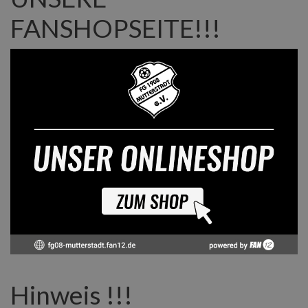
FANSHOPSEITE!!!
Hinweis !!!