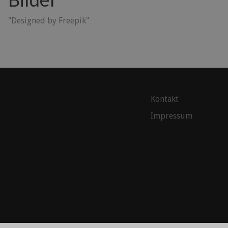
"Designed by Freepik"
Kontakt
Impressum