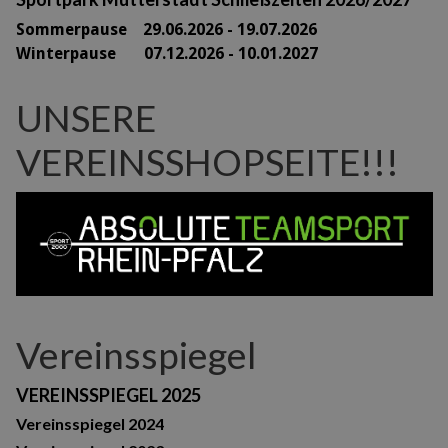
Sommerpause 29
.06.2026 - 19.07.2026
Winterpause 07.12.2026 - 10.01.2027
UNSERE
VEREINSSHOPSEITE!!!
Vereinsspiegel
VEREINSSPIEGEL 2025
Vereinsspiegel 2024