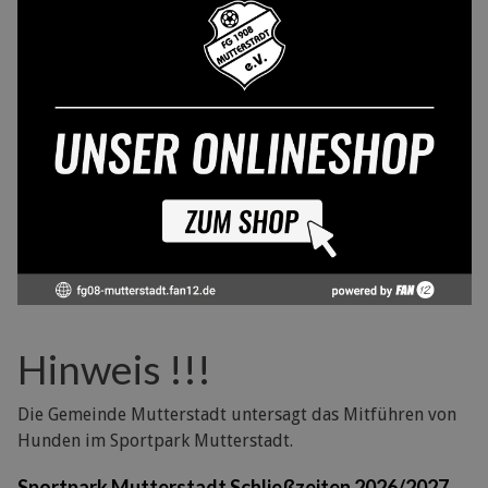
Hinweis !!!
Die Gemeinde Mutterstadt untersagt das Mitführen von
Hunden im Sportpark Mutterstadt.
Sportpark Mutterstadt Schließzeiten 2026/2027