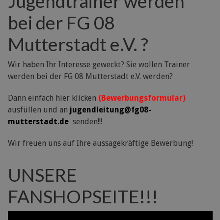
Jugendtrainer werden
bei der FG 08
Mutterstadt e.V. ?
Wir haben Ihr Interesse geweckt? Sie wollen Trainer
werden bei der FG 08 Mutterstadt e.V. werden?
Dann einfach hier klicken
(Bewerbungsformular)
ausfüllen und an
jugendleitung@fg08-
mutterstadt.de
senden!!!
Wir freuen uns auf Ihre aussagekräftige Bewerbung!
UNSERE
FANSHOPSEITE!!!