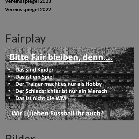
Vereinsspiegel 2023
Vereinsspiegel 2022
Fairplay
Bilder