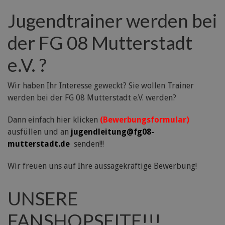
Jugendtrainer werden bei
der FG 08 Mutterstadt
e.V. ?
Wir haben Ihr Interesse geweckt? Sie wollen Trainer
werden bei der FG 08 Mutterstadt e.V. werden?
Dann einfach hier klicken
(Bewerbungsformular)
ausfüllen und an
jugendleitung@fg08-
mutterstadt.de
senden!!!
Wir freuen uns auf Ihre aussagekräftige Bewerbung!
UNSERE
FANSHOPSEITE!!!