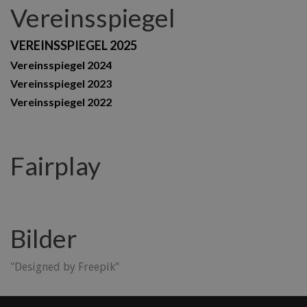
Vereinsspiegel
VEREINSSPIEGEL 2025
Vereinsspiegel 2024
Vereinsspiegel 2023
Vereinsspiegel 2022
Fairplay
Bilder
"Designed by Freepik"