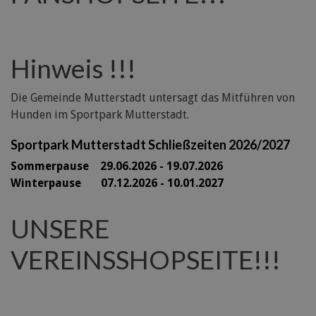
Hinweis !!!
Die Gemeinde Mutterstadt untersagt das Mitführen von
Hunden im Sportpark Mutterstadt.
Sportpark Mutterstadt Schließzeiten 2026/2027
Sommerpause 29
.06.2026 - 19.07.2026
Winterpause 07.12.2026 - 10.01.2027
UNSERE
VEREINSSHOPSEITE!!!