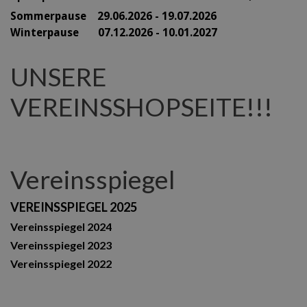
Sommerpause 29
.06.2026 - 19.07.2026
Winterpause 07.12.2026 - 10.01.2027
UNSERE
VEREINSSHOPSEITE!!!
Vereinsspiegel
VEREINSSPIEGEL 2025
Vereinsspiegel 2024
Vereinsspiegel 2023
Vereinsspiegel 2022