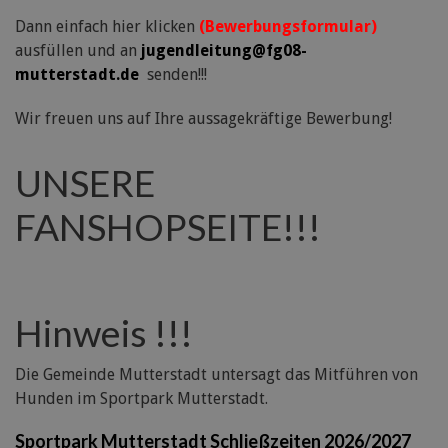
Dann einfach hier klicken
(Bewerbungsformular)
ausfüllen und an
jugendleitung@fg08-
mutterstadt.de
senden!!!
Wir freuen uns auf Ihre aussagekräftige Bewerbung!
UNSERE
FANSHOPSEITE!!!
Hinweis !!!
Die Gemeinde Mutterstadt untersagt das Mitführen von
Hunden im Sportpark Mutterstadt.
Sportpark Mutterstadt Schließzeiten 2026/2027