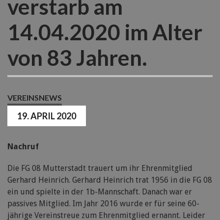
verstarb am
14.04.2020 im Alter
von 83 Jahren.
VEREINSNEWS
19. APRIL 2020
Nachruf
Die FG 08 Mutterstadt trauert um ihr Ehrenmitglied
Gerhard Heinrich. Gerhard Heinrich trat 1956 in die FG 08
ein und spielte in der 1b-Mannschaft. Danach war er
passives Mitglied. Im Jahr 2016 wurde er für seine 60-
jährige Vereinstreue zum Ehrenmitglied ernannt. Leider