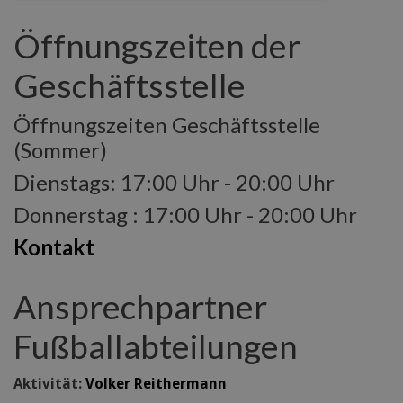
Öffnungszeiten der
Geschäftsstelle
Öffnungszeiten Geschäftsstelle
(Sommer)
Dienstags: 17:00 Uhr - 20:00 Uhr
Donnerstag : 17:00 Uhr - 20:00 Uhr
Kontakt
Ansprechpartner
Fußballabteilungen
Aktivität:
Volker Reithermann