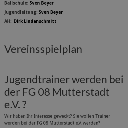
Ballschule:
Sven Beyer
Jugendleitung:
Sven Beyer
AH:
Dirk Lindenschmitt
Vereinsspielplan
Jugendtrainer werden bei
der FG 08 Mutterstadt
e.V. ?
Wir haben Ihr Interesse geweckt? Sie wollen Trainer
werden bei der FG 08 Mutterstadt e.V. werden?