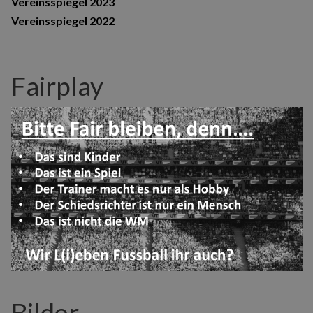
Vereinsspiegel 2023
Vereinsspiegel 2022
Fairplay
Bilder