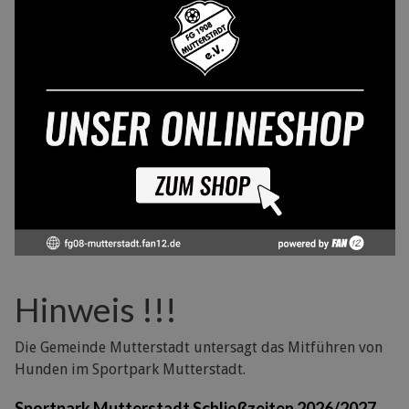
Hinweis !!!
Die Gemeinde Mutterstadt untersagt das Mitführen von
Hunden im Sportpark Mutterstadt.
Sportpark Mutterstadt Schließzeiten 2026/2027