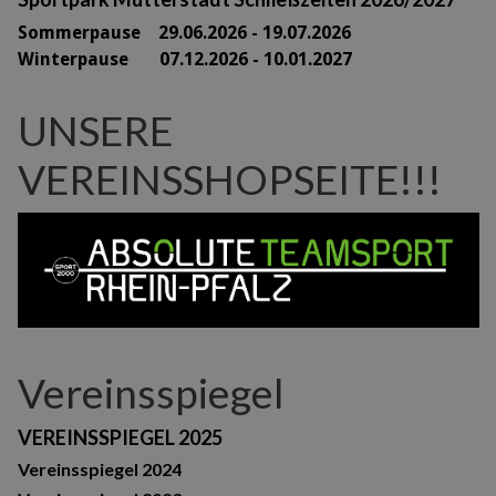
Sommerpause 29
.06.2026 - 19.07.2026
Winterpause 07.12.2026 - 10.01.2027
UNSERE
VEREINSSHOPSEITE!!!
Vereinsspiegel
VEREINSSPIEGEL 2025
Vereinsspiegel 2024