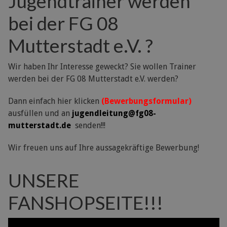
Jugendtrainer werden
bei der FG 08
Mutterstadt e.V. ?
Wir haben Ihr Interesse geweckt? Sie wollen Trainer
werden bei der FG 08 Mutterstadt e.V. werden?
Dann einfach hier klicken
(Bewerbungsformular)
ausfüllen und an
jugendleitung@fg08-
mutterstadt.de
senden!!!
Wir freuen uns auf Ihre aussagekräftige Bewerbung!
UNSERE
FANSHOPSEITE!!!