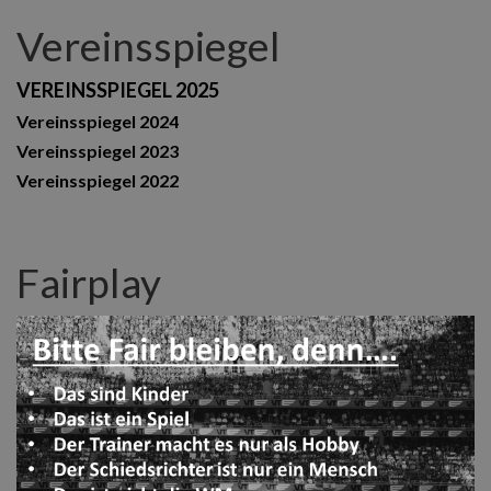
Vereinsspiegel
VEREINSSPIEGEL 2025
Vereinsspiegel 2024
Vereinsspiegel 2023
Vereinsspiegel 2022
Fairplay