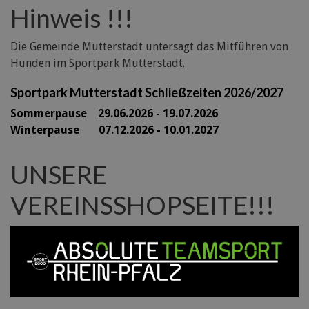
Hinweis !!!
Die Gemeinde Mutterstadt untersagt das Mitführen von
Hunden im Sportpark Mutterstadt.
Sportpark Mutterstadt Schließzeiten 2026/2027
Sommerpause 29
.06.2026 - 19.07.2026
Winterpause 07.12.2026 - 10.01.2027
UNSERE
VEREINSSHOPSEITE!!!