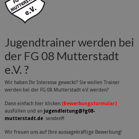
Jugendtrainer werden bei
der FG 08 Mutterstadt
e.V. ?
Wir haben Ihr Interesse geweckt? Sie wollen Trainer
werden bei der FG 08 Mutterstadt e.V. werden?
Dann einfach hier klicken
(Bewerbungsformular)
ausfüllen und an
jugendleitung@fg08-
mutterstadt.de
senden!!!
Wir freuen uns auf Ihre aussagekräftige Bewerbung!