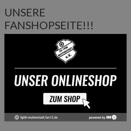
UNSERE
FANSHOPSEITE!!!