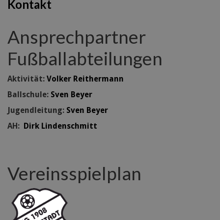
Kontakt
Ansprechpartner
Fußballabteilungen
Aktivität:
Volker Reithermann
Ballschule:
Sven Beyer
Jugendleitung:
Sven Beyer
AH:
Dirk Lindenschmitt
Vereinsspielplan