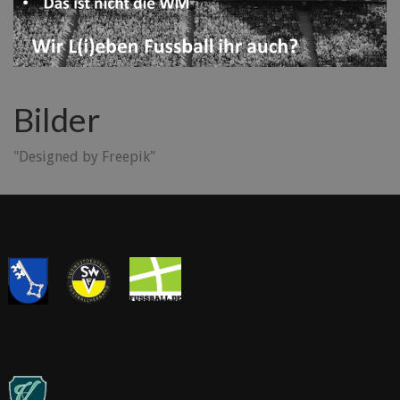
Bilder
"Designed by Freepik"