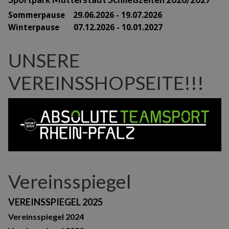
Sommerpause 29
.06.2026 - 19.07.2026
Winterpause 07.12.2026 - 10.01.2027
UNSERE
VEREINSSHOPSEITE!!!
Vereinsspiegel
VEREINSSPIEGEL 2025
Vereinsspiegel 2024