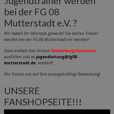
Jugendtrainer werden
bei der FG 08
Mutterstadt e.V. ?
Wir haben Ihr Interesse geweckt? Sie wollen Trainer
werden bei der FG 08 Mutterstadt e.V. werden?
Dann einfach hier klicken
(Bewerbungsformular)
ausfüllen und an
jugendleitung@fg08-
mutterstadt.de
senden!!!
Wir freuen uns auf Ihre aussagekräftige Bewerbung!
UNSERE
FANSHOPSEITE!!!