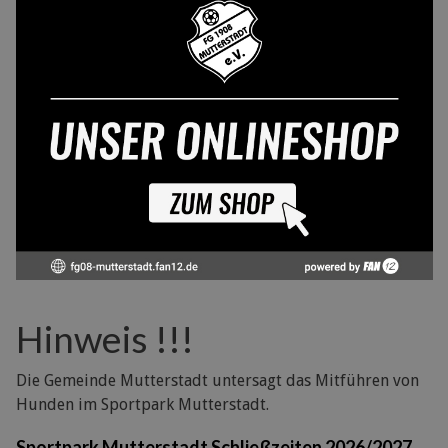
Hinweis !!!
Die Gemeinde Mutterstadt untersagt das Mitführen von
Hunden im Sportpark Mutterstadt.
Sportpark Mutterstadt Schließzeiten 2026/2027