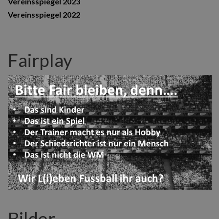
Vereinsspiegel 2023
Vereinsspiegel 2022
Fairplay
Bilder